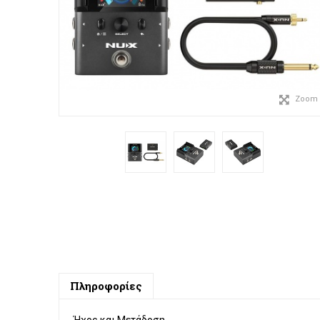
Zoom
Πληροφορίες