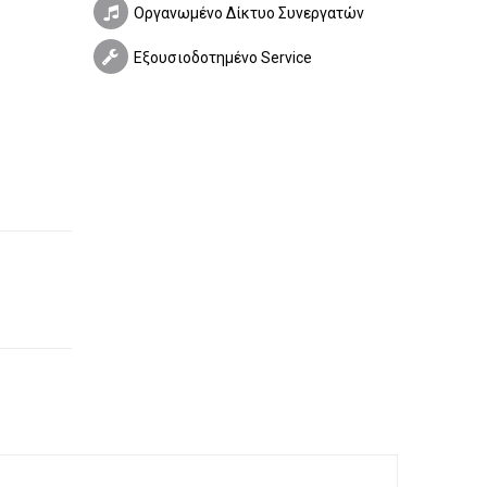
Οργανωμένο Δίκτυο Συνεργατών
Εξουσιοδοτημένο Service