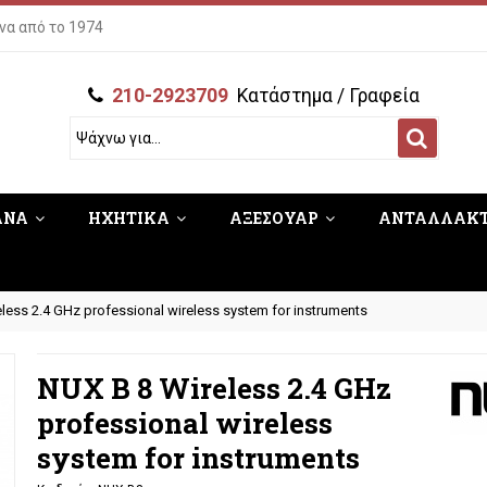
να από το 1974
210-2923709
Κατάστημα / Γραφεία
ΑΝΑ
ΗΧΗΤΙΚΑ
ΑΞΕΣΟΥΑΡ
ΑΝΤΑΛΛΑΚ
less 2.4 GHz professional wireless system for instruments
NUX B 8 Wireless 2.4 GHz
professional wireless
system for instruments