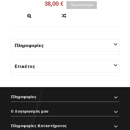
38,00 €
Περισσότερα
Πληροφορίες
Ετικέτες
Πληροφορίες
Ο Λογαριασμός μου
Πληροφορίες Καταστήματος