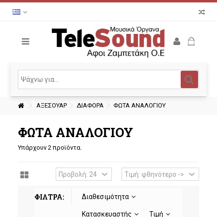
ΑΞΕΣΟΥΑΡ
ΔΙΑΦΟΡΑ
ΦΩΤΑ ΑΝΑΛΟΓΙΟΥ
ΦΩΤΑ ΑΝΑΛΟΓΙΟΥ
Υπάρχουν 2 προϊόντα.
ΦΙΛΤΡΑ:
Διαθεσιμότητα
Κατασκευαστής
Τιμή