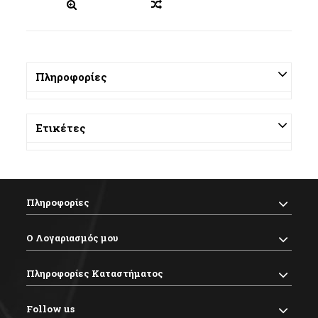
Πληροφορίες
Ετικέτες
Πληροφορίες
Ο Λογαριασμός μου
Πληροφορίες Καταστήματος
Follow us