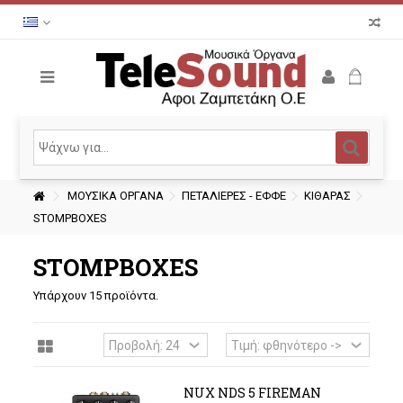
ΜΟΥΣΙΚΑ ΟΡΓΑΝΑ
ΠΕΤΑΛΙΕΡΕΣ - ΕΦΦΕ
ΚΙΘΑΡΑΣ
STOMPBOXES
STOMPBOXES
Υπάρχουν 15 προϊόντα.
NUX NDS 5 FIREMAN