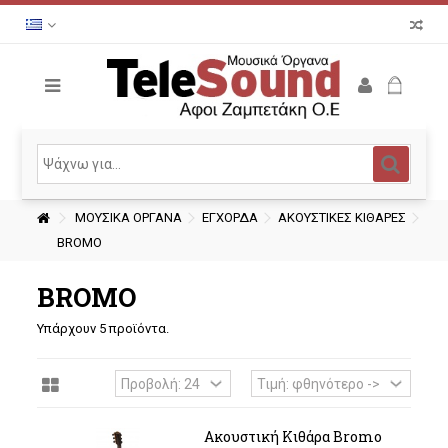
ΜΟΥΣΙΚΑ ΟΡΓΑΝΑ
ΕΓΧΟΡΔΑ
ΑΚΟΥΣΤΙΚΕΣ ΚΙΘΑΡΕΣ
BROMO
BROMO
Υπάρχουν 5 προϊόντα.
Ακουστική Κιθάρα Bromo