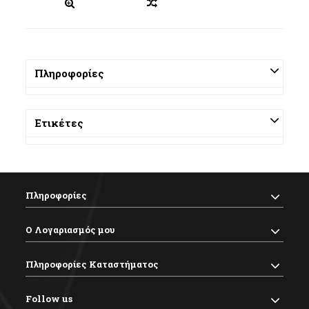
Πληροφορίες
Ετικέτες
Πληροφορίες
Ο Λογαριασμός μου
Πληροφορίες Καταστήματος
Follow us