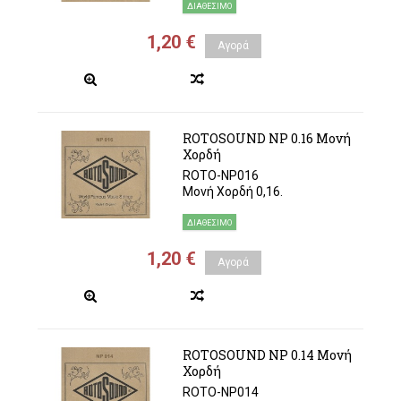
ΔΙΑΘΈΣΙΜΟ
1,20 €
Αγορά
ROTOSOUND NP 0.16 Μονή
Χορδή
ROTO-NP016
Μονή Χορδή 0,16.
ΔΙΑΘΈΣΙΜΟ
1,20 €
Αγορά
ROTOSOUND NP 0.14 Μονή
Χορδή
ROTO-NP014