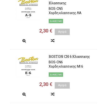
Κλασσικης
BOS-CN5
Χορδη κλασσικης ΛΑ
ΔΙΑΘΈΣΙΜΟ
2,30 €
Αγορά
BOSTON CN 6 Κλασσικης
BOS-CN6
Χορδη κλασσικης MI 6
ΔΙΑΘΈΣΙΜΟ
2,30 €
Αγορά