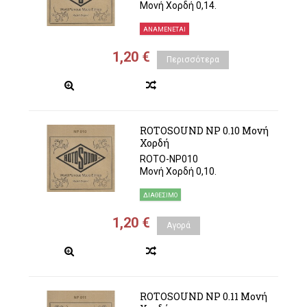
Μονή Χορδή 0,14.
ΑΝΑΜΈΝΕΤΑΙ
1,20 €
Περισσότερα
ROTOSOUND NP 0.10 Μονή
Χορδή
ROTO-NP010
Μονή Χορδή 0,10.
ΔΙΑΘΈΣΙΜΟ
1,20 €
Αγορά
ROTOSOUND NP 0.11 Μονή