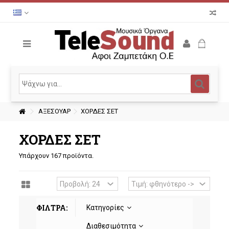
ΑΞΕΣΟΥΑΡ
ΧΟΡΔΕΣ ΣΕΤ
ΧΟΡΔΕΣ ΣΕΤ
Υπάρχουν 167 προϊόντα.
ΦΙΛΤΡΑ:
Κατηγορίες
Διαθεσιμότητα