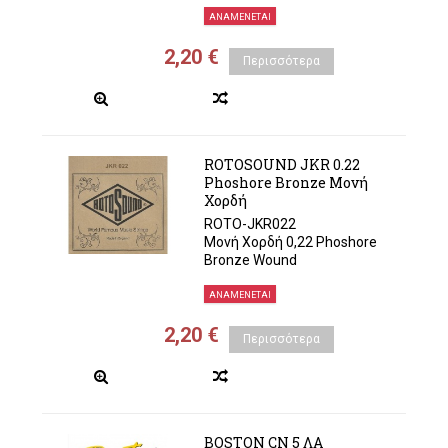
ΑΝΑΜΈΝΕΤΑΙ
2,20 €
Περισσότερα
ROTOSOUND JKR 0.22
Phoshore Bronze Μονή
Χορδή
ROTO-JKR022
Μονή Χορδή 0,22 Phoshore
Bronze Wound
ΑΝΑΜΈΝΕΤΑΙ
2,20 €
Περισσότερα
BOSTON CN 5 ΛΑ