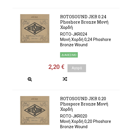
ROTOSOUND JKR 0.24
Phoshore Bronze Μονή
Χορδή
ROTO-JKR024
Μονή Χορδή 0,24 Phoshore
Bronze Wound
ΔΙΑΘΈΣΙΜΟ
2,20 €
Αγορά
ROTOSOUND JKR 0.20
Phospore Bronze Μονή
Χορδή
ROTO-JKR020
Μονή Χορδή 0,20 Phoshore
Bronze Wound