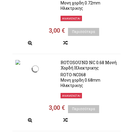
Μονη χορδη 0.72mm
Ηλεκτρικης
ΑΝΑΜΈΝΕΤΑΙ
3,00 €
Περισσότερα
ROTOSOUND NC 0.68 Μονή
Χορδή Ηλεκτρικης
ROTO-NC068
Μονη χορδη 0.68mm
Ηλεκτρικης
ΑΝΑΜΈΝΕΤΑΙ
3,00 €
Περισσότερα