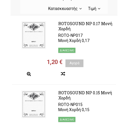
Κατασκευαστής
Τιμή
ROTOSOUND NP 0.17 Μονή
Χορδή
ROTO-NP017
Μονή Χορδή 0,17
ΔΙΑΘΈΣΙΜΟ
1,20 €
Αγορά
ROTOSOUND NP 0.15 Μονή
Χορδή
ROTO-NP015
Μονή Χορδή 0,15
ΔΙΑΘΈΣΙΜΟ