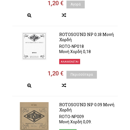
1,20 €
Αγορά
ROTOSOUND NP 0.18 Μονή
Χορδή
ROTO-NP018
Μονή Χορδή 0,18
ΑΝΑΜΈΝΕΤΑΙ
1,20 €
Περισσότερα
ROTOSOUND NP 0.09 Μονή
Χορδή
ROTO-NP009
Μονή Χορδή 0,09.