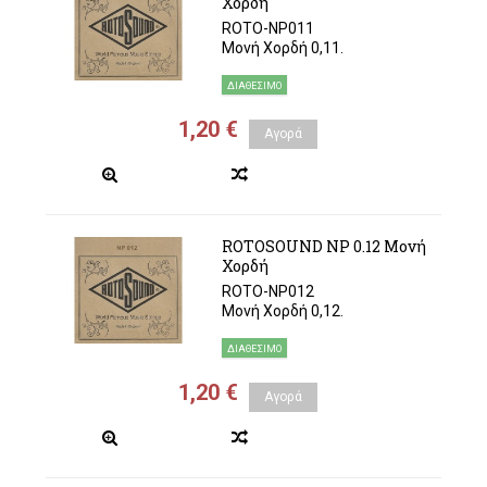
Χορδή
ROTO-NP011
Μονή Χορδή 0,11.
ΔΙΑΘΈΣΙΜΟ
1,20 €
Αγορά
ROTOSOUND NP 0.12 Μονή
Χορδή
ROTO-NP012
Μονή Χορδή 0,12.
ΔΙΑΘΈΣΙΜΟ
1,20 €
Αγορά