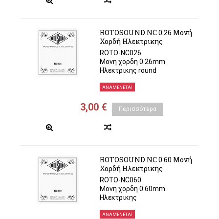
ROTOSOUND NC 0.26 Μονή
Χορδή Ηλεκτρικης
ROTO-NC026
Μονη χορδη 0.26mm
Ηλεκτρικης round
ΑΝΑΜΈΝΕΤΑΙ
3,00 €
Περισσότερα
ROTOSOUND NC 0.60 Μονή
Χορδή Ηλεκτρικης
ROTO-NC060
Μονη χορδη 0.60mm
Ηλεκτρικης
ΑΝΑΜΈΝΕΤΑΙ