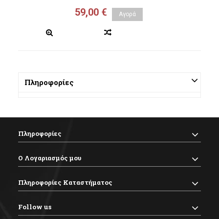
59,00 €
Αγορά
Πληροφορίες
Πληροφορίες
Ο Λογαριασμός μου
Πληροφορίες Καταστήματος
Follow us