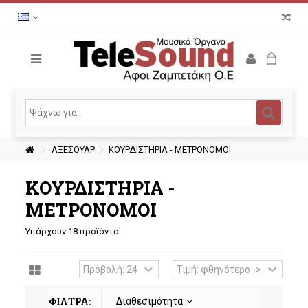
ΑΞΕΣΟΥΑΡ
ΚΟΥΡΔΙΣΤΗΡΙΑ - ΜΕΤΡΟΝΟΜΟΙ
ΚΟΥΡΔΙΣΤΗΡΙΑ -
ΜΕΤΡΟΝΟΜΟΙ
Υπάρχουν 18 προϊόντα.
ΦΙΛΤΡΑ:
Διαθεσιμότητα