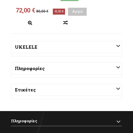
72,00 €
80,00 €
-8,00 €
Αγορά
UKELELE
Πληροφορίες
Ετικέτες
Πληροφορίες