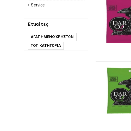
Service
Ετικέτες
ΑΓΑΠΗΜΕΝΟ ΧΡΗΣΤΩΝ
ΤΟΠ ΚΑΤΗΓΟΡΙΑ