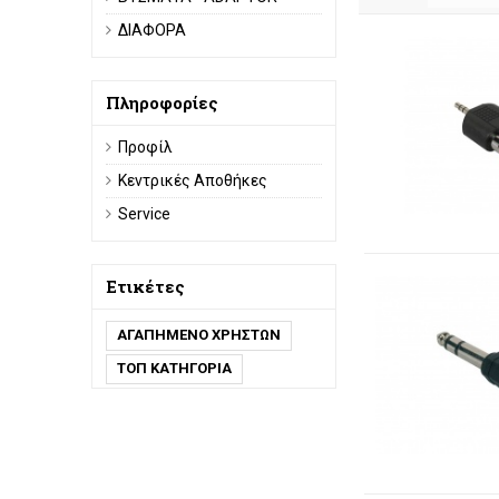
ΔΙΑΦΟΡΑ
Πληροφορίες
Προφίλ
Κεντρικές Αποθήκες
Service
Ετικέτες
ΑΓΑΠΗΜΕΝΟ ΧΡΗΣΤΩΝ
ΤΟΠ ΚΑΤΗΓΟΡΙΑ