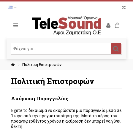
Πολιτική Επιστροφών
Πολιτική Επιστροφών
Ακύρωση Παραγγελίας
Έχετε το δικαίωμα να ακυρώσετε μια παραγγελία μέσα σε
1 ώρα από την πραγματοποίηση της. Μετά το πέρας του
προαναφερθέντος χρόνου η ακύρωση δεν μπορεί να γίνει
δεκτή.