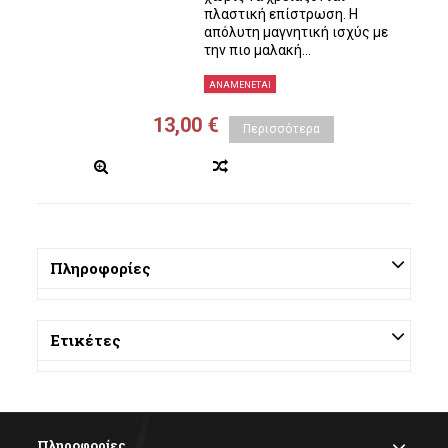
πλαστική επίστρωση. Η
απόλυτη μαγνητική ισχύς με
την πιο μαλακή...
ΑΝΑΜΈΝΕΤΑΙ
13,00 €
Περισσότερα
Πληροφορίες
Ετικέτες
Πληροφορίες