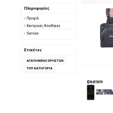
Πληροφορίες
Προφίλ
Κεντρικές Αποθήκες
Service
Ετικέτες
ΑΓΑΠΗΜΕΝΟ ΧΡΗΣΤΩΝ
ΤΟΠ ΚΑΤΗΓΟΡΙΑ