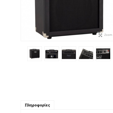
Zoom
Πληροφορίες