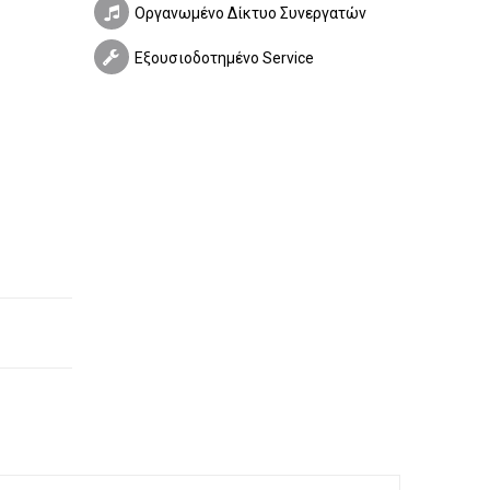
Οργανωμένο Δίκτυο Συνεργατών
Εξουσιοδοτημένο Service