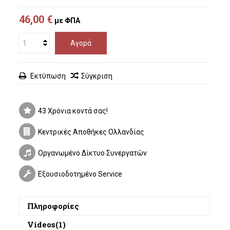
46,00 €
με ΦΠΑ
Αγορά
Εκτύπωση
Σύγκριση
43 Χρόνια κοντά σας!
Κεντρικές Αποθήκες Ολλανδίας
Οργανωμένο Δίκτυο Συνεργατών
Εξουσιοδοτημένο Service
Πληροφορίες
Videos(1)