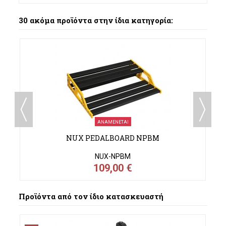
30 ακόμα προϊόντα στην ίδια κατηγορία:
ΑΝΑΜΈΝΕΤΑΙ
NUX PEDALBOARD NPBM
NUX-NPBM
109,00 €
Προϊόντα από τον ίδιο κατασκευαστή