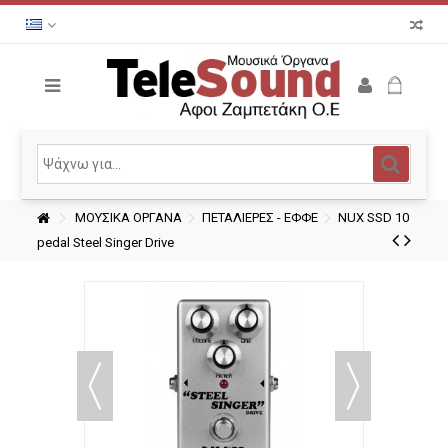
ΜΟΥΣΙΚΑ ΟΡΓΑΝΑ
ΠΕΤΑΛΙΕΡΕΣ - ΕΦΦΕ
NUX SSD 10
pedal Steel Singer Drive