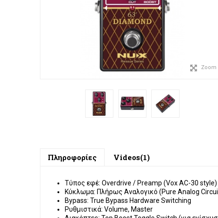
Zoom
Πληροφορίες
Videos(1)
Τύπος εφέ:
Overdrive / Preamp (Vox AC-30 style)
Κύκλωμα:
Πλήρως Αναλογικό (Pure Analog Circui
Bypass:
True Bypass Hardware Switching
Ρυθμιστικά:
Volume, Master