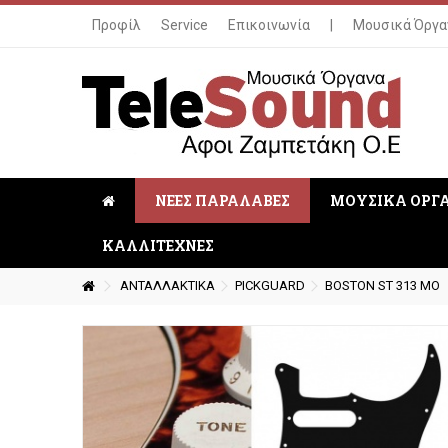
Προφίλ
Service
Επικοινωνία
|
Μουσικά Όργα
ΝΕΕΣ ΠΑΡΑΛΑΒΕΣ
ΜΟΥΣΙΚΑ ΟΡΓ
ΚΑΛΛΙΤΕΧΝΕΣ
ΑΝΤΑΛΛΑΚΤΙΚΑ
PICKGUARD
BOSTON ST 313 MO