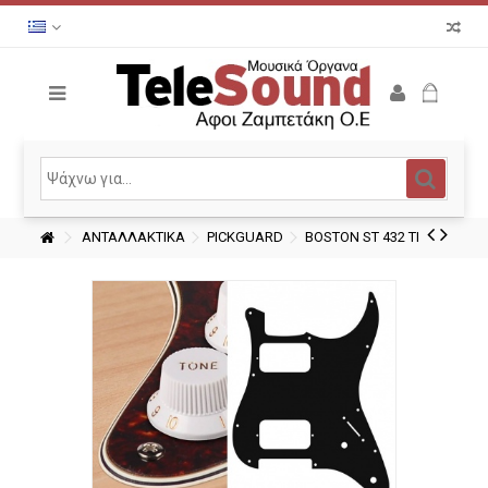
ΑΝΤΑΛΛΑΚΤΙΚΑ
PICKGUARD
BOSTON ST 432 TI