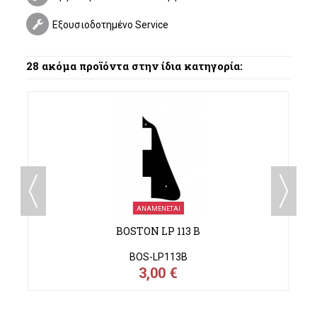
Εξουσιοδοτημένο Service
28 ακόμα προϊόντα στην ίδια κατηγορία:
ΑΝΑΜΈΝΕΤΑΙ
BOSTON LP 113 B
BOS-LP113B
3,00 €