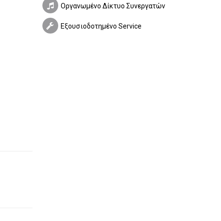
Οργανωμένο Δίκτυο Συνεργατών
Εξουσιοδοτημένο Service