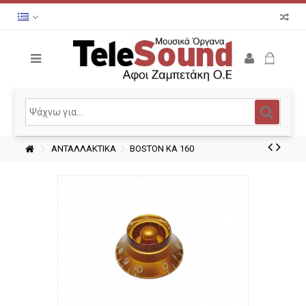
ΑΝΤΑΛΛΑΚΤΙΚΑ
BOSTON KA 160