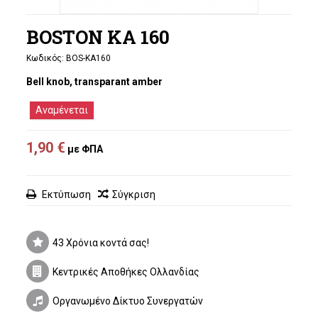
BOSTON KA 160
Κωδικός:
BOS-KA160
Bell knob, transparant amber
Αναμένεται
1,90 €
με ΦΠΑ
Εκτύπωση
Σύγκριση
43 Χρόνια κοντά σας!
Κεντρικές Αποθήκες Ολλανδίας
Οργανωμένο Δίκτυο Συνεργατών