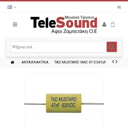
ΑΝΤΑΛΛΑΚΤΙΚΑ
TAD MUSTARD VMC 47 0.047uF