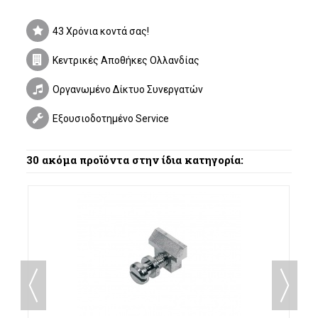
43 Χρόνια κοντά σας!
Κεντρικές Αποθήκες Ολλανδίας
Οργανωμένο Δίκτυο Συνεργατών
Εξουσιοδοτημένο Service
30 ακόμα προϊόντα στην ίδια κατηγορία: