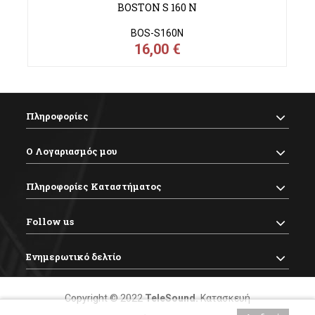
BOSTON S 160 N
BOS-S160N
16,00 €
Πληροφορίες
Ο Λογαριασμός μου
Πληροφορίες Καταστήματος
Follow us
Ενημερωτικό δελτίο
Copyright © 2022
TeleSound
.
Κατασκευή