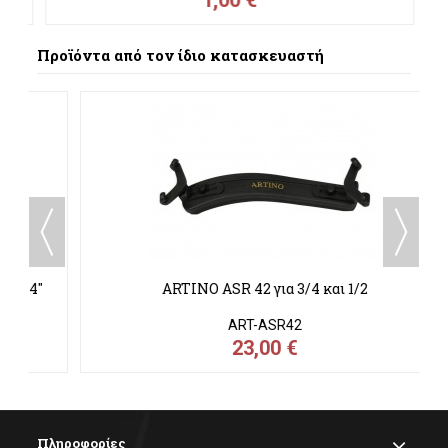
Προϊόντα από τον ίδιο κατασκευαστή
"
ARTINO ASR 42 για 3/4 και 1/2
ART-ASR42
23,00 €
Πληροφορίες