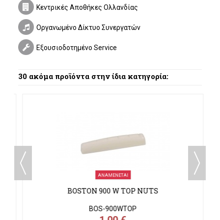
Κεντρικές Αποθήκες Ολλανδίας
Οργανωμένο Δίκτυο Συνεργατών
Εξουσιοδοτημένο Service
30 ακόμα προϊόντα στην ίδια κατηγορία:
ΑΝΑΜΈΝΕΤΑΙ
BOSTON 900 W TOP NUTS
BOS-900WTOP
1,00 €