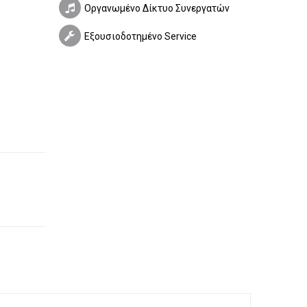
Οργανωμένο Δίκτυο Συνεργατών
Εξουσιοδοτημένο Service