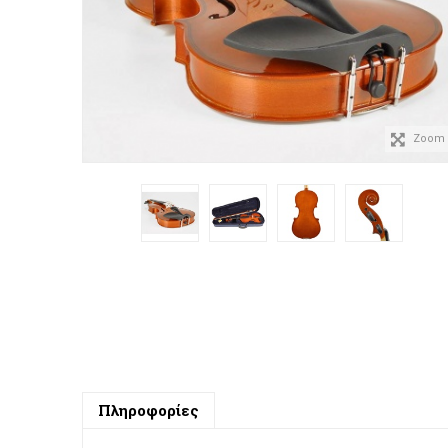
Zoom
Πληροφορίες