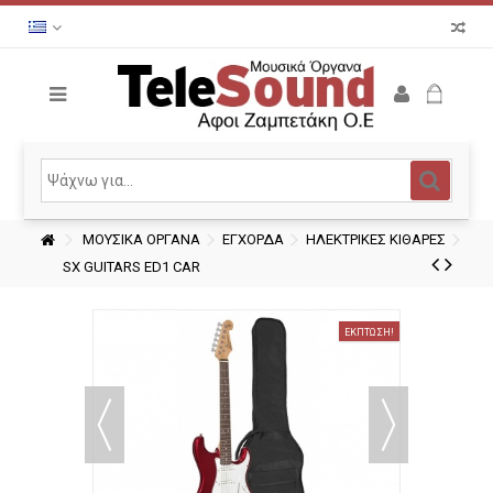
ΜΟΥΣΙΚΑ ΟΡΓΑΝΑ
ΕΓΧΟΡΔΑ
ΗΛΕΚΤΡΙΚΕΣ ΚΙΘΑΡΕΣ
SX GUITARS ED1 CAR
ΈΚΠΤΩΣΗ!