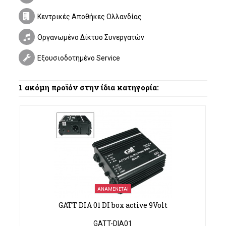
Κεντρικές Αποθήκες Ολλανδίας
Οργανωμένο Δίκτυο Συνεργατών
Εξουσιοδοτημένο Service
1 ακόμη προϊόν στην ίδια κατηγορία:
ΑΝΑΜΈΝΕΤΑΙ
GATT DIA 01 DI box active 9Volt
GATT-DIA01