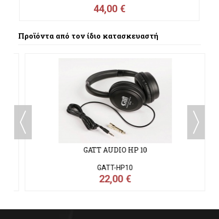
44,00 €
Προϊόντα από τον ίδιο κατασκευαστή
GATT AUDIO HP 10
GATT-HP10
22,00 €