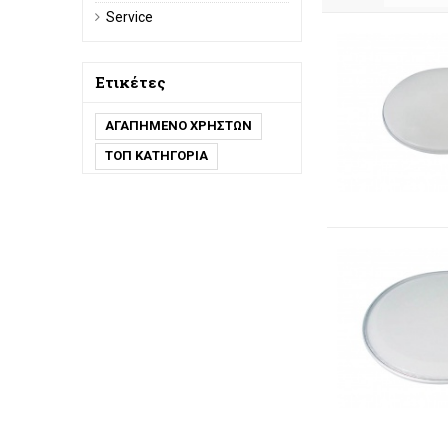
Service
Ετικέτες
ΑΓΑΠΗΜΕΝΟ ΧΡΗΣΤΩΝ
ΤΟΠ ΚΑΤΗΓΟΡΙΑ