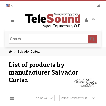
Salvador Cortez
List of products by
manufacturer Salvador
Cortez