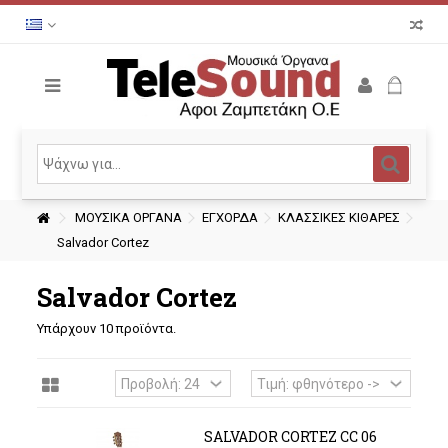
ΜΟΥΣΙΚΑ ΟΡΓΑΝΑ
ΕΓΧΟΡΔΑ
ΚΛΑΣΣΙΚΕΣ ΚΙΘΑΡΕΣ
Salvador Cortez
Salvador Cortez
Υπάρχουν 10 προϊόντα.
SALVADOR CORTEZ CC 06