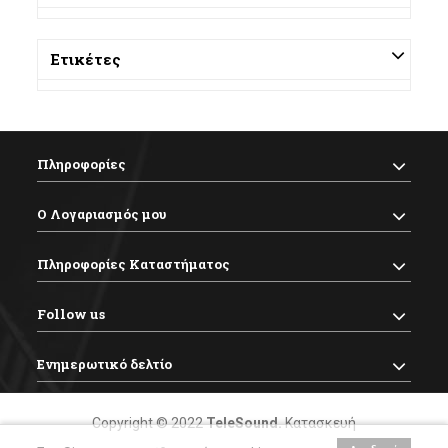
Ετικέτες
Πληροφορίες
Ο Λογαριασμός μου
Πληροφορίες Καταστήματος
Follow us
Ενημερωτικό δελτίο
Copyright © 2022
TeleSound
.
Κατασκευή